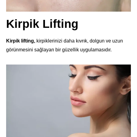
Kirpik Lifting
Kirpik lifting,
kirpiklerinizi daha kıvrık, dolgun ve uzun
görünmesini sağlayan bir güzellik uygulamasıdır.