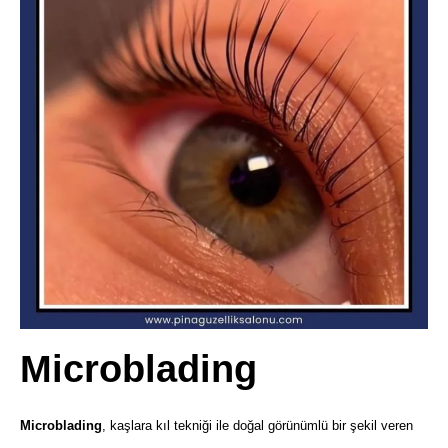
Microblading
Microblading
, kaşlara kıl tekniği ile doğal görünümlü bir şekil veren