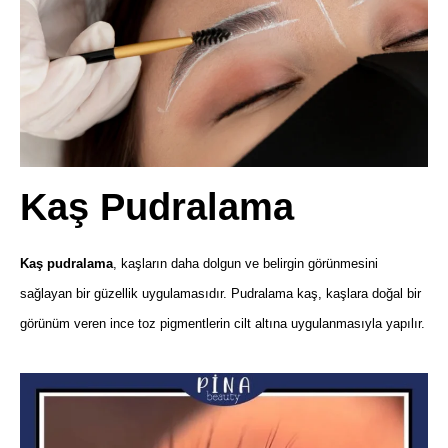
Kaş Pudralama
Kaş pudralama
, kaşların daha dolgun ve belirgin görünmesini
sağlayan bir güzellik uygulamasıdır. Pudralama kaş, kaşlara doğal bir
görünüm veren ince toz pigmentlerin cilt altına uygulanmasıyla yapılır.