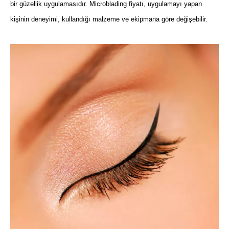
bir güzellik uygulamasıdır. Microblading fiyatı, uygulamayı yapan
kişinin deneyimi, kullandığı malzeme ve ekipmana göre değişebilir.