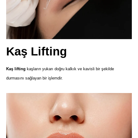
Kaş Lifting
Kaş lifting
kaşların yukarı doğru kalkık ve kavisli bir şekilde
durmasını sağlayan bir işlemdir.