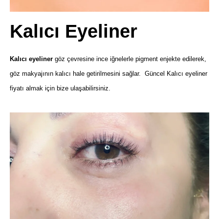
Kalıcı Eyeliner
Kalıcı eyeliner
göz çevresine ince iğnelerle pigment enjekte edilerek,
göz makyajının kalıcı hale getirilmesini sağlar. Güncel Kalıcı eyeliner
fiyatı almak için bize ulaşabilirsiniz.