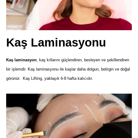
Kaş Laminasyonu
Kaş laminasyon
, kaş kıllarını güçlendiren, besleyen ve şekillendiren
bir işlemdir. Kaş laminasyonu ile kaşlar daha dolgun, belirgin ve doğal
görünür. Kaş Lifting, yaklaşık 6-8 hafta kalıcıdır.