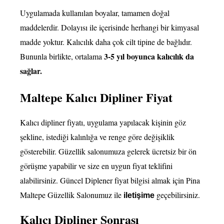
Uygulamada kullanılan boyalar, tamamen doğal
maddelerdir. Dolayısı ile içerisinde herhangi bir kimyasal
madde yoktur. Kalıcılık daha çok cilt tipine de bağlıdır.
3-5 yıl boyunca kalıcılık da
Bununla birlikte, ortalama
sağlar.
Maltepe Kalıcı Dipliner Fiyat
Kalıcı dipliner fiyatı, uygulama yapılacak kişinin göz
şekline, istediği kalınlığa ve renge göre değişiklik
gösterebilir. Güzellik salonumuza gelerek ücretsiz bir ön
görüşme yapabilir ve size en uygun fiyat teklifini
alabilirsiniz. Güncel Diplener fiyat bilgisi almak için Pina
Maltepe Güzellik Salonumuz ile
geçebilirsiniz.
iletişime
Kalıcı Dipliner Sonrası