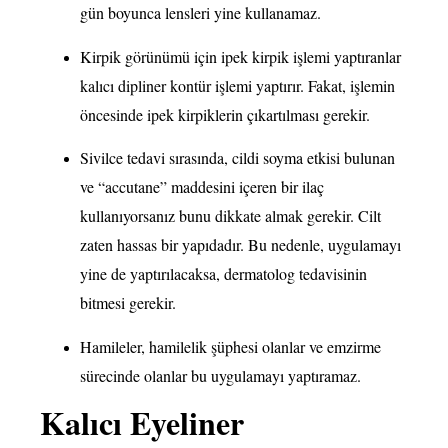
gün boyunca lensleri yine kullanamaz.
Kirpik görünümü için ipek kirpik işlemi yaptıranlar
kalıcı dipliner kontür işlemi yaptırır. Fakat, işlemin
öncesinde ipek kirpiklerin çıkartılması gerekir.
Sivilce tedavi sırasında, cildi soyma etkisi bulunan
ve “accutane” maddesini içeren bir ilaç
kullanıyorsanız bunu dikkate almak gerekir. Cilt
zaten hassas bir yapıdadır. Bu nedenle, uygulamayı
yine de yaptırılacaksa, dermatolog tedavisinin
bitmesi gerekir.
Hamileler, hamilelik şüphesi olanlar ve emzirme
sürecinde olanlar bu uygulamayı yaptıramaz.
Kalıcı Eyeliner