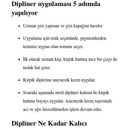
Dipliner uygulaması 5 adımda
yapılıyor
Uzman göz yapısını ve göz kapağını inceler.
Uygulama için renk seçiminde, pigmentlerden
teninize uygun olan tonunu seçer.
İlk olarak uzman kişi, kirpik hattına ince bir çizgi ile
taslak hat çizer.
Kirpik diplerine anestezik krem uygular.
Sonraki aşamada steril dipliner kalemi ile kirpik
hattına boyayı uygular. Anestezik krem sayesinde
acı ve ağrı hissedilmeden işlem devam eder.
Dipliner Ne Kadar Kalıcı