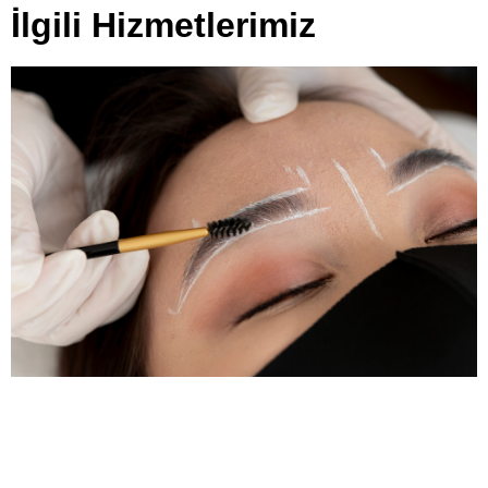
İlgili Hizmetlerimiz