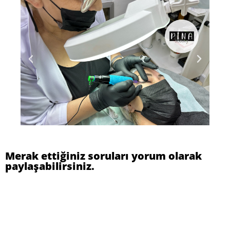
Merak ettiğiniz soruları yorum olarak
paylaşabilirsiniz.