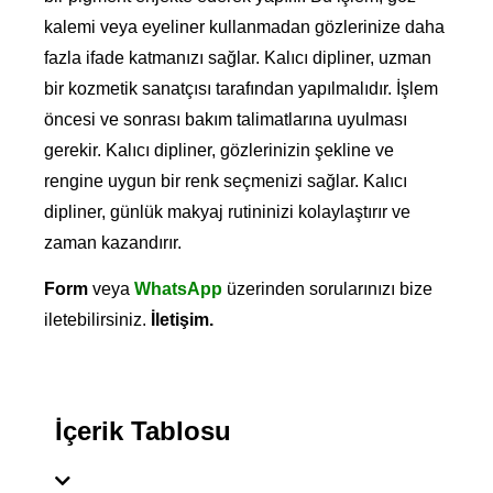
kalemi veya eyeliner kullanmadan gözlerinize daha
fazla ifade katmanızı sağlar. Kalıcı dipliner, uzman
bir kozmetik sanatçısı tarafından yapılmalıdır. İşlem
öncesi ve sonrası bakım talimatlarına uyulması
gerekir. Kalıcı dipliner, gözlerinizin şekline ve
rengine uygun bir renk seçmenizi sağlar. Kalıcı
dipliner, günlük makyaj rutininizi kolaylaştırır ve
zaman kazandırır.
Form
veya
WhatsApp
üzerinden sorularınızı bize
iletebilirsiniz.
İletişim
.
İçerik Tablosu