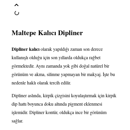
Maltepe Kalıcı Dipliner
Dipliner kalıcı
olarak yapıldığı zaman son derece
kullanışlı olduğu için son yıllarda oldukça rağbet
görmektedir. Aynı zamanda yok gibi doğal natürel bir
görünüm ve akma, silinme yapmayan bir makyaj. İşte bu
nedenle haklı olarak tercih edilir.
Dipliner aslında, kirpik çizgisini koyulaştırmak için kirpik
dip hattı boyunca doku altında pigment eklenmesi
işlemidir. Dipliner kontür, oldukça ince bir görünüm
sağlar.