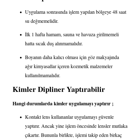
Uygulama sonrasında işlem yapılan bölgeye 48 saat
su değmemelidir.
İlk 1 hafta hamam, sauna ve havuza girilmemeli
hatta sıcak duş alınmamalıdır.
Boyanın daha kalıcı olması için göz makyajında
ağır kimyasallar içeren kozmetik malzemeler
kullanılmamalıdır.
Kimler Dipliner Yaptırabilir
Hangi durumlarda kimler uygulamayı yaptırır ;
Kontakt lens kullananlar uygulamayı güvenle
yaptırır. Ancak yine işlem öncesinde lensler mutlaka
çıkartır. Bununla birlikte, işlemi takip eden birkaç