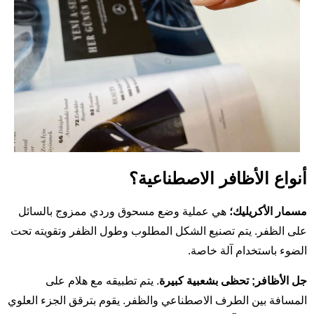
أنواع الأظافر الاصطناعية؟
مسمار الأكريليك؛
هي عملية وضع مسحوق وردي ممزوج بالسائل
على الظفر. يتم تصنيع الشكل المطلوب وطول الظفر وتقويته تحت
الضوء باستخدام آلة خاصة.
جل الأظافر;
تحظى بشعبية كبيرة
. يتم تطبيقه مع هلام على
المسافة بين الطرف الاصطناعي والظفر. يقوم بترقق الجزء العلوي