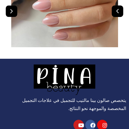
يتخصص صالون بينا مالتيب للتجميل في علاجات التجميل
المخصصة والموجهة نحو النتائج.