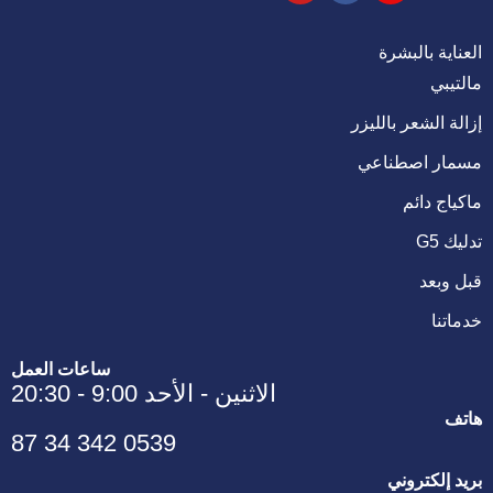
العناية بالبشرة
مالتيبي
إزالة الشعر بالليزر
مسمار اصطناعي
ماكياج دائم
تدليك G5
قبل وبعد
خدماتنا
ساعات العمل
الاثنين - الأحد 9:00 - 20:30
هاتف
0539 342 34 87
بريد إلكتروني