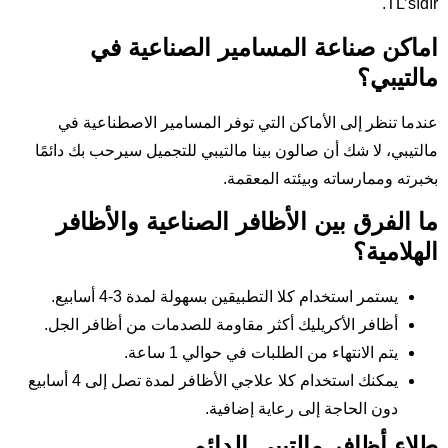
TL’sıdır.
اماكن صناعة المسامير الصناعية في
مالتيبي؟
عندما تنظر إلى الأماكن التي توفر المسامير الاصطناعية في
مالتيبي، لا شك أن صالون بينا مالتيبي للتجميل سيرحب بك دائمًا
بخبرته وممارساته وبيئته المعقمة.
ما الفرق بين الأظافر الصناعية والأظافر
الهلامية؟
يستمر استخدام كلا التطبيقين بسهولة لمدة 3-4 أسابيع.
أظافر الأكريليك أكثر مقاومة للصدمات من أظافر الجل.
يتم الانتهاء من الطلبات في حوالي 1 ساعة.
يمكنك استخدام كلا علاجي الأظافر لمدة تصل إلى 4 أسابيع
دون الحاجة إلى رعاية إضافية.
طلاء أظافر مالتيبي الدائم