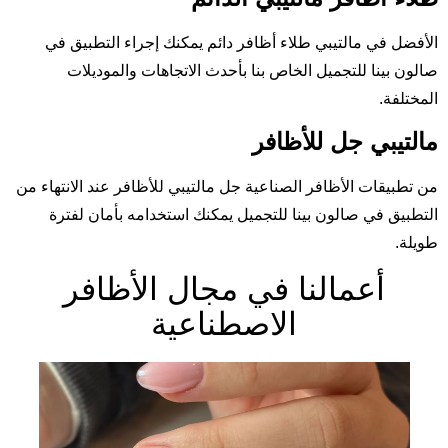
الأفضل في مالتيبي
طلاء أظافر دائم
يمكنك إجراء التطبيق في
صالون بينا للتجميل الخاص بنا بأحدث الاتجاهات والموديلات
المختلفة.
مالتيبي جل للأظافر
من تطبيقات الأظافر الصناعية
جل مالتيبي للأظافر
عند الانتهاء من
التطبيق في صالون بينا للتجميل ‎يمكنك استخدامه بأمان لفترة
طويلة.
أعمالنا في مجال الأظافر
الاصطناعية