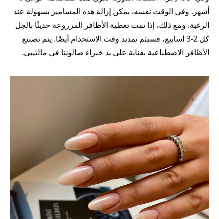
أشهر. وفي الوقت نفسه، يمكن إزالة هذه المسامير بسهولة عند
الرغبة. ومع ذلك، إذا تمت تغطية الأظافر المزروعة حديثًا بالجل
كل 2-3 أسابيع، فسيتم تمديد وقت الاستخدام أيضًا. يتم تصنيع
الأظافر الاصطناعية بعناية على يد خبراء صالوننا في مالتيبي.