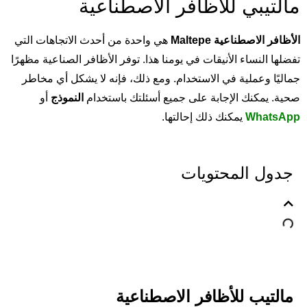
مالتيبي للأظافر الاصطناعية
الأظافر الاصطناعية Maltepe
هي واحدة من أحدث الاتجاهات التي
تفضلها النساء الأنيقات في يومنا هذا. توفر الأظافر الصناعية مظهرًا
جماليًا وعملية في الاستخدام. ومع ذلك، فإنه لا يشكل أي مخاطر
صحية. يمكنك الإجابة على جميع أسئلتك باستخدام
النموذج
أو
WhatsApp
يمكنك ذلك إحالتها.
جدول المحتويات
مالتيب للأظافر الاصطناعية